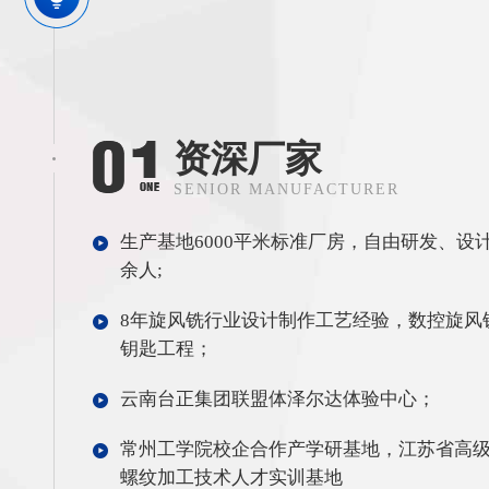
资深厂家
SENIOR MANUFACTURER
生产基地6000平米标准厂房，自由研发、设计
余人;
8年旋风铣行业设计制作工艺经验，数控旋风
钥匙工程；
云南台正集团联盟体泽尔达体验中心；
常州工学院校企合作产学研基地，江苏省高
螺纹加工技术人才实训基地