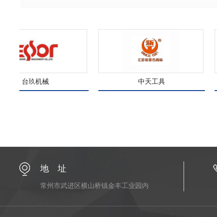
中天工具
威力工具
地 址
常州市武进区横山桥镇金丰工业园内