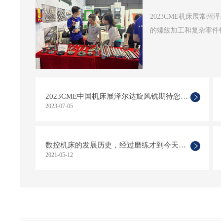
2023CME机床展常
的螺纹加工和复杂零件铣
2023CME中国机床展泽尔达旋风铣期待您的光临！
2023-07-05
数控机床的发展历史，经过磨练才到今天的科技
2021-05-12