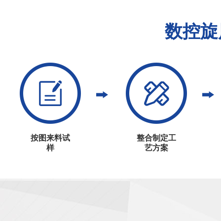
数控旋
按图来料试
整合制定工
样
艺方案