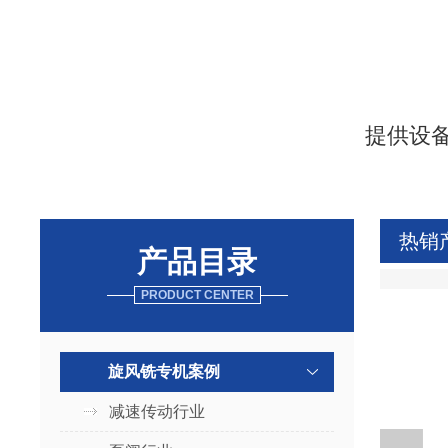
提供设
热销
产品目录
PRODUCT CENTER
旋风铣专机案例
减速传动行业