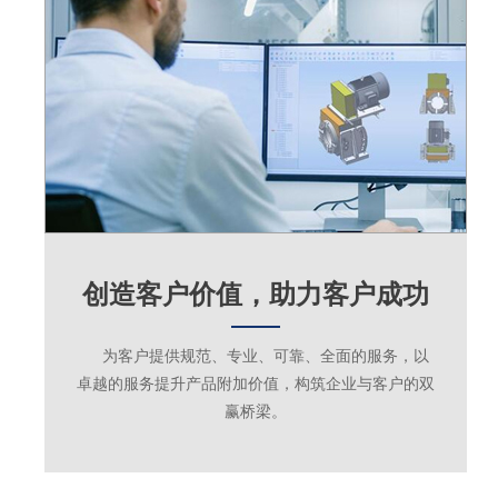
创造客户价值，助力客户成功
为客户提供规范、专业、可靠、全面的服务，以
卓越的服务提升产品附加价值，构筑企业与客户的双
赢桥梁。