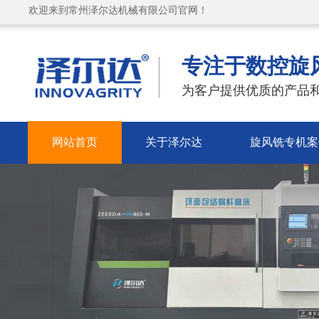
欢迎来到常州泽尔达机械有限公司官网！
专注于数控旋
为客户提供优质的产品和
网站首页
关于泽尔达
旋风铣专机案