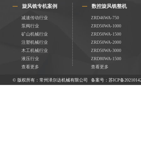
旋风铣专机案例
数控旋风铣整机
减速传动行业
ZRD46WA-750
泵阀行业
ZRD50WA-1000
矿山机械行业
ZRD50WA-1500
注塑机械行业
ZRD50WA-2000
木工机械行业
ZRD50WA-3000
液压行业
ZRD80WA-1500
查看更多
查看更多
© 版权所有：常州泽尔达机械有限公司
备案号：
苏ICP备2021014