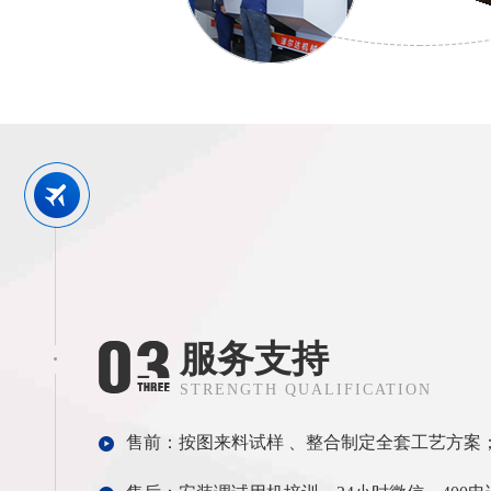
服务支持
STRENGTH QUALIFICATION
售前：按图来料试样 、整合制定全套工艺方案