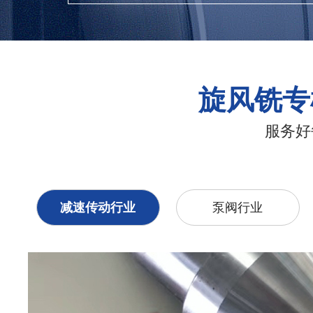
旋风铣专
服务好
减速传动行业
泵阀行业