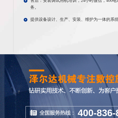
售后：安装调试用机培训，24小时微信，400
务。
提供设备设计、生产、安装、维护为一体的系
400-836-