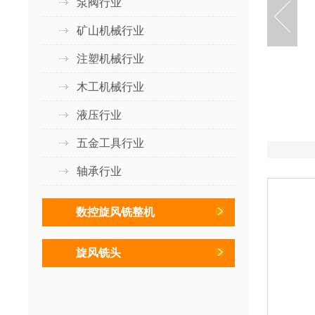
泵阀行业
矿山机械行业
注塑机械行业
木工机械行业
液压行业
五金工具行业
轴承行业
数控旋风铣整机
旋风铣头