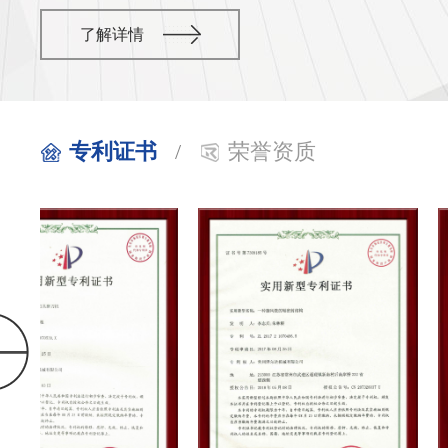
了解详情
专利证书
/
荣誉资质