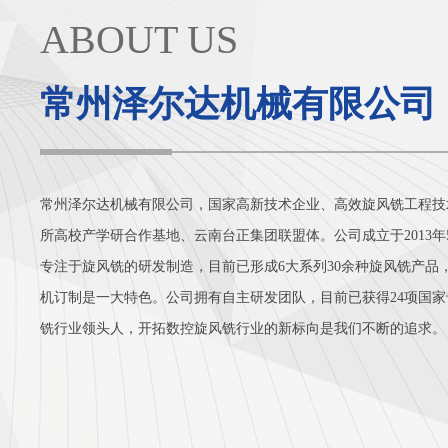
ABOUT US
常州泽尔达机械有限公司
常州泽尔达机械有限公司，国家高新技术企业、高效旋风铣工程技
所高校产学研合作基地、云南台正集团联盟体。公司成立于2013年
专注于旋风铣的研发制造，目前已形成6大系列30余种旋风铣产品
机订制是一大特色。公司拥有自主研发团队，目前已获得24项国
铣行业领头人，开拓数控旋风铣行业的新标向是我们不断的追求。