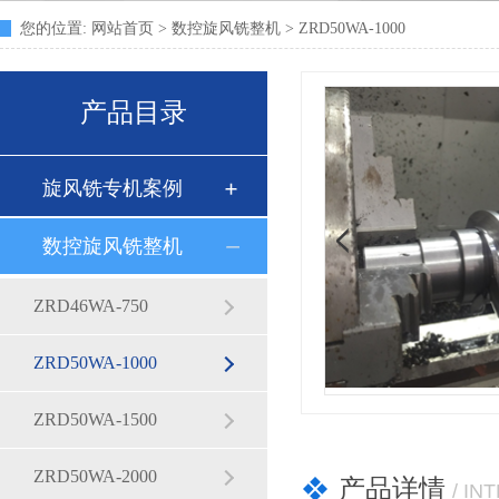
您的位置:
网站首页
>
数控旋风铣整机
> ZRD50WA-1000
产品目录
旋风铣专机案例
数控旋风铣整机
ZRD46WA-750
ZRD50WA-1000
ZRD50WA-1500
ZRD50WA-2000
产品详情
/ I