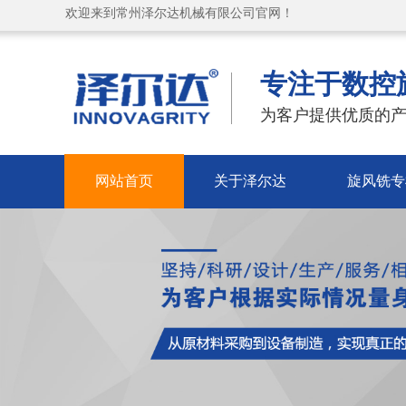
欢迎来到常州泽尔达机械有限公司官网！
专注于数控
为客户提供优质的产
网站首页
关于泽尔达
旋风铣专