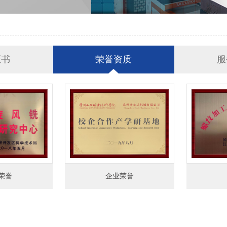
证书
荣誉资质
服
荣誉
企业荣誉