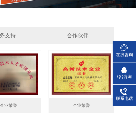
务支持
合作伙伴
在线咨询
QQ咨询
联系电话
企业荣誉
企业荣誉