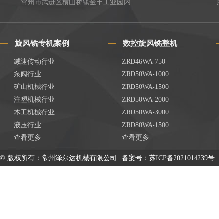
常州市武进区横山桥镇金丰工业园内
旋风铣专机案例
数控旋风铣整机
减速传动行业
ZRD46WA-750
泵阀行业
ZRD50WA-1000
矿山机械行业
ZRD50WA-1500
注塑机械行业
ZRD50WA-2000
木工机械行业
ZRD50WA-3000
液压行业
ZRD80WA-1500
查看更多
查看更多
© 版权所有：常州泽尔达机械有限公司
备案号：
苏ICP备2021014239号