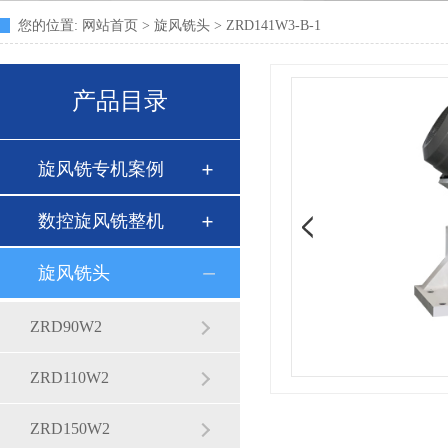
您的位置:
网站首页
>
旋风铣头
> ZRD141W3-B-1
产品目录
旋风铣专机案例
数控旋风铣整机
旋风铣头
ZRD90W2
ZRD110W2
ZRD150W2