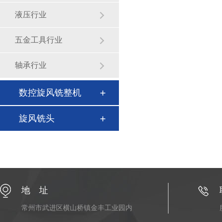
液压行业
五金工具行业
轴承行业
数控旋风铣整机
旋风铣头
地 址
常州市武进区横山桥镇金丰工业园内