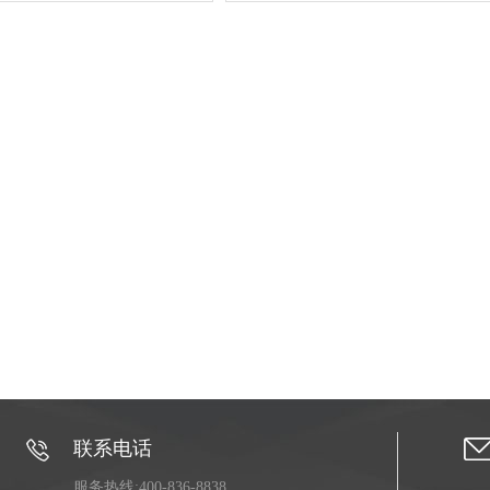
联系电话
服务热线:400-836-8838