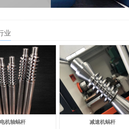
行业
电机轴蜗杆
减速机蜗杆