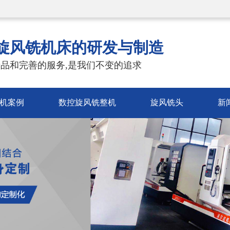
旋风铣机床的研发与制造
品和完善的服务,是我们不变的追求
机案例
数控旋风铣整机
旋风铣头
新