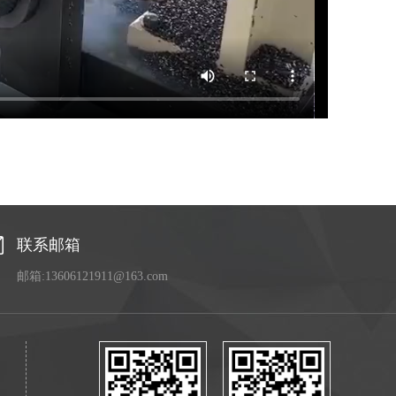
联系邮箱
邮箱:13606121911@163.com