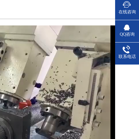
在线咨询
QQ咨询
联系电话