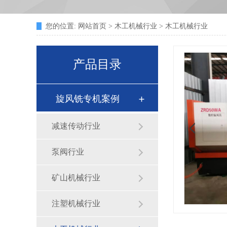
您的位置:
网站首页
>
木工机械行业
> 木工机械行业
产品目录
旋风铣专机案例
减速传动行业
泵阀行业
矿山机械行业
注塑机械行业