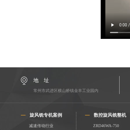
地 址
常州市武进区横山桥镇金丰工业园内
旋风铣专机案例
数控旋风铣整机
减速传动行业
ZRD46WA-750